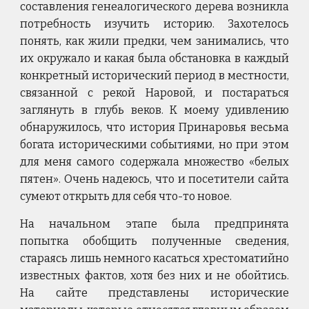
составления генеалогического дерева возникла
потребность изучить историю. Захотелось
понять, как жили предки, чем занимались, что
их окружало и какая была обстановка в каждый
конкретный исторический период в местности,
связанной с рекой Наровой, и постараться
заглянуть в глубь веков. К моему удивлению
обнаружилось, что история Принаровья весьма
богата историческими событиями, но при этом
для меня самого содержала множество «белых
пятен». Очень надеюсь, что и посетители сайта
сумеют открыть для себя что-то новое.
На начальном этапе была предпринята
попытка обобщить полученные сведения,
стараясь лишь немного касаться хрестоматийно
известных фактов, хотя без них и не обойтись.
На сайте представлены исторические