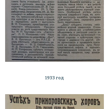
1933 год