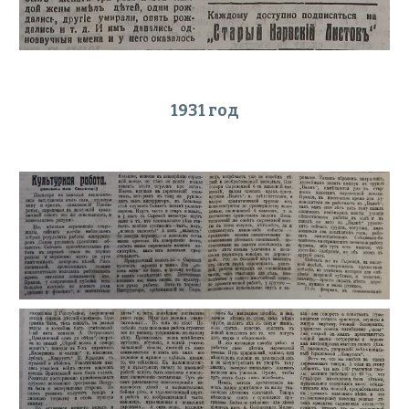
1931 год