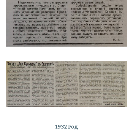
1932 год