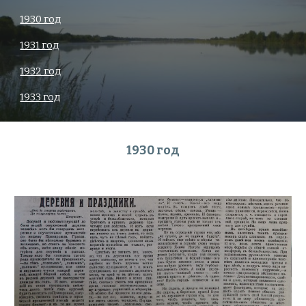
1930 год
1931 год
1932 год
1933 год
1930 год