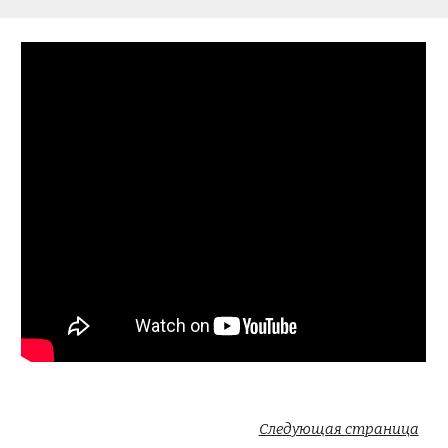
Следующая страница