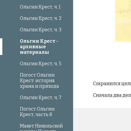
Ольгин Крест, ч. 1
Ольгин Крест, ч. 2
Ольгин Крест, ч. 3
Ольгин Крест -
архивные
материалы
Ольгин Крест, ч. 5
Погост Ольгин
Крест: история
Сохранился цел
храма и прихода
Сначала два де
Ольгин Крест, ч. 7
Погост Ольгин
Крест, часть 8
Макет Никольской