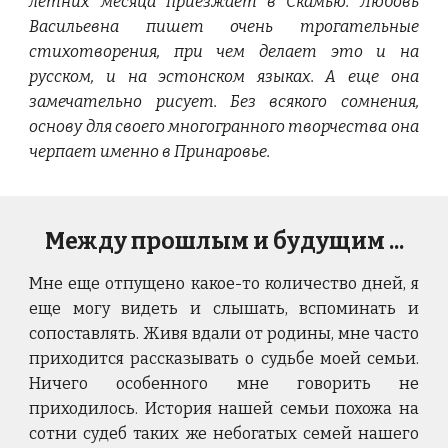
летних месяца приезжает в Скамью. Любовь
Васильевна пишет очень трогательные
стихотворения, при чем делает это и на
русском, и на эстонском языках. А еще она
замечательно рисует. Без всякого сомнения,
основу для своего многогранного творчества она
черпает именно в Принаровье.
Между прошлым и будущим ...
Мне еще отпущено какое-то количество дней, я
еще могу видеть и слышать, вспоминать и
сопоставлять. Живя вдали от родины, мне часто
приходится рассказывать о судьбе моей семьи.
Ничего особенного мне говорить не
приходилось. История нашей семьи похожа на
сотни судеб таких же небогатых семей нашего