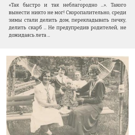
«Так быстро и так неблагородно ...». Такого
вынести никто не мог! Скоропалительно, среди
зимы стали делить дом, перекладывать печку,
делить скарб ... Не предупредив родителей, не
дожидаясь лета ...