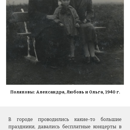
Поляковы: Александра, Любовь и Ольга, 1940 г.
В городе проводились какие-то большие
праздники, давались бесплатные концерты в