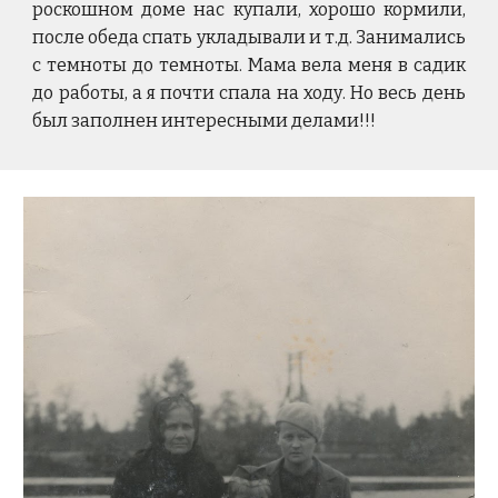
роскошном доме нас купали, хорошо кормили,
после обеда спать укладывали и т.д. Занимались
с темноты до темноты. Мама вела меня в садик
до работы, а я почти спала на ходу. Но весь день
был заполнен интересными делами!!!