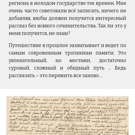
региона в молодом государстве тех времен. Мне
очень часто советовали всё записать, ничего не
добавляя, якобы должен получится интересный
рассказ без всякого сочинительства. Так ли это у
меня получится, не знаю?
Путешествие в прошлое захватывает и ведет по
самым сокровенным тропинкам памяти. Это
увлекательный, но местами, достаточно
суровый, сложный и обидный путь ... Ведь
рассказать – это пережить все заново ...