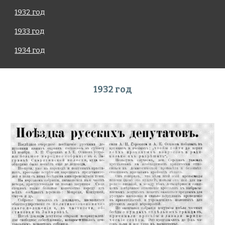
1932 год
1933 год
1934 год
1932 год