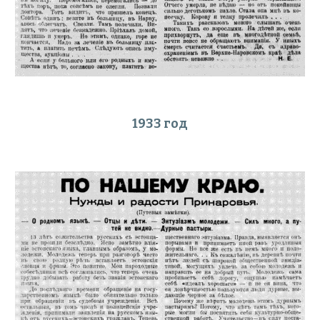
1933 год