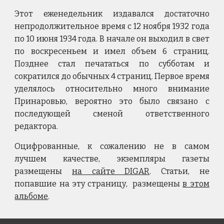
Этот еженедельник издавался достаточно
непродолжительное время с 12 ноября 1932 года
по 10 июня 1934 года. В начале он выходил в свет
по воскресеньем и имел объем 6 страниц.
Позднее стал печататься по субботам и
сократился до обычных 4 страниц. Первое время
уделялось относительно много внимание
Принаровью, вероятно это было связано с
последующей сменой ответственного
редактора.
Оцифрованные, к сожалению не в самом
лучшем качестве, экземпляры газеты
размещены
на сайте DIGAR
. Статьи, не
попавшие на эту страницу, размещены
в этом
альбоме
.